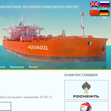
нты
Контакты
Разное
НАШИ ПОСТАВЩИКИ
Дата последнего изменения: 01.05.15