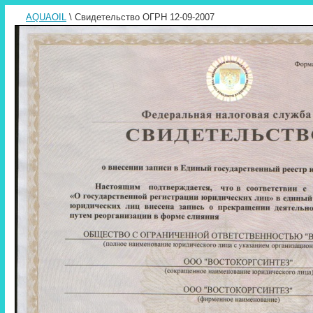
AQUAOIL
\ Свидетельство ОГРН 12-09-2007