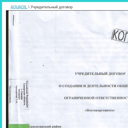
AQUAOIL
\ Учредительный договор