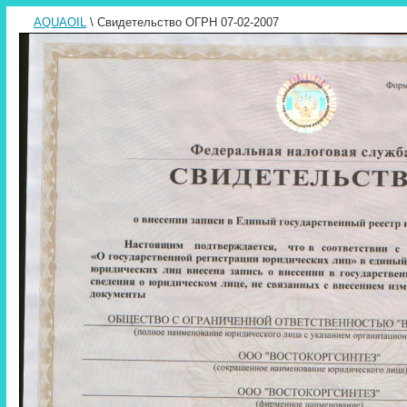
AQUAOIL
\ Свидетельство ОГРН 07-02-2007